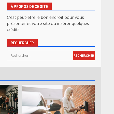
À PROPOS DE CE SITE
C’est peut-être le bon endroit pour vous
présenter et votre site ou insérer quelques
crédits.
RECHERCHER
Rechercher :