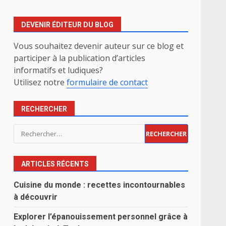
DEVENIR ÉDITEUR DU BLOG
Vous souhaitez devenir auteur sur ce blog et
participer à la publication d’articles
informatifs et ludiques?
Utilisez notre
formulaire de contact
RECHERCHER
Rechercher :
ARTICLES RÉCENTS
Cuisine du monde : recettes incontournables
à découvrir
Explorer l’épanouissement personnel grâce à