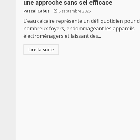
une approche sans sel efficace
Pascal Cabus
8 septembre 2025
L’eau calcaire représente un défi quotidien pour 
nombreux foyers, endommageant les appareils
électroménagers et laissant des...
Lire la suite