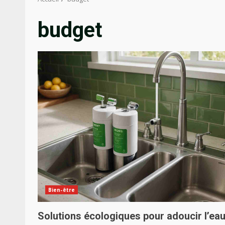
budget
Bien-être
Solutions écologiques pour adoucir l’eau