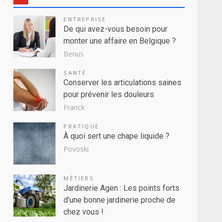
ENTREPRISE
De qui avez-vous besoin pour
monter une affaire en Belgique ?
Benus
SANTÉ
Conserver les articulations saines
pour prévenir les douleurs
Franck
PRATIQUE
À quoi sert une chape liquide ?
Povoski
MÉTIERS
Jardinerie Agen : Les points forts
d’une bonne jardinerie proche de
chez vous !