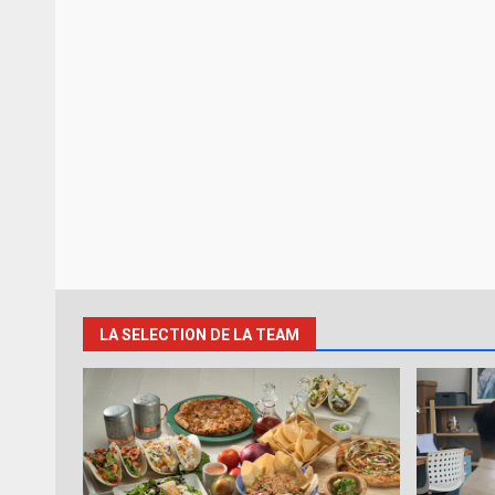
LA SELECTION DE LA TEAM