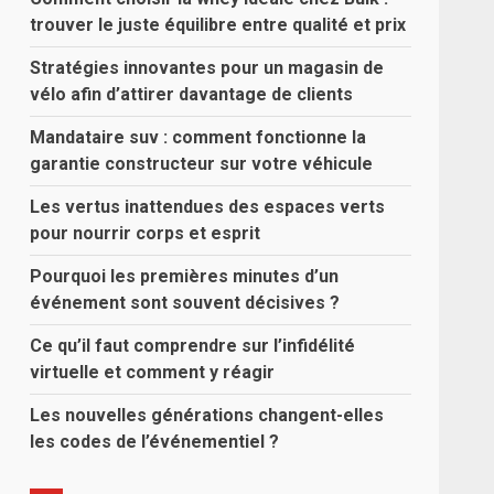
trouver le juste équilibre entre qualité et prix
Stratégies innovantes pour un magasin de
vélo afin d’attirer davantage de clients
Mandataire suv : comment fonctionne la
garantie constructeur sur votre véhicule
Les vertus inattendues des espaces verts
pour nourrir corps et esprit
Pourquoi les premières minutes d’un
événement sont souvent décisives ?
Ce qu’il faut comprendre sur l’infidélité
virtuelle et comment y réagir
Les nouvelles générations changent-elles
les codes de l’événementiel ?