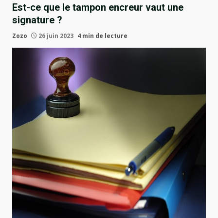
Est-ce que le tampon encreur vaut une
signature ?
Zozo
26 juin 2023
4 min de lecture