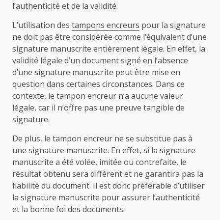
l’authenticité et de la validité.
L’utilisation des
tampons encreurs
pour la signature
ne doit pas être considérée comme l’équivalent d’une
signature manuscrite entièrement légale. En effet, la
validité légale d’un document signé en l’absence
d’une signature manuscrite peut être mise en
question dans certaines circonstances. Dans ce
contexte, le tampon encreur n’a aucune valeur
légale, car il n’offre pas une preuve tangible de
signature.
De plus, le tampon encreur ne se substitue pas à
une signature manuscrite. En effet, si la signature
manuscrite a été volée, imitée ou contrefaite, le
résultat obtenu sera différent et ne garantira pas la
fiabilité du document. Il est donc préférable d’utiliser
la signature manuscrite pour assurer l’authenticité
et la bonne foi des documents.