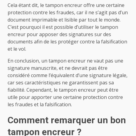
Cela étant dit, le tampon encreur offre une certaine
protection contre les fraudes, car il ne s’agit pas d’un
document imprimable et lisible par tout le monde.
C’est pourquoi il est possible d’utiliser le tampon
encreur pour apposer des signatures sur des
documents afin de les protéger contre la falsification
et le vol.
En conclusion, un tampon encreur ne vaut pas une
signature manuscrite, et ne devrait pas être
considéré comme l’équivalent d’une signature légale,
car ses caractéristiques ne garantissent pas sa
fiabilité. Cependant, le tampon encreur peut être
utile pour apporter une certaine protection contre
les fraudes et la falsification.
Comment remarquer un bon
tampon encreur ?