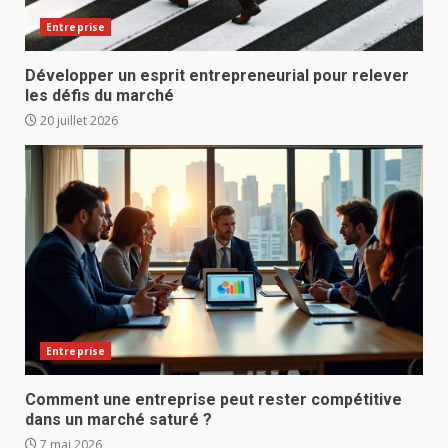
Entreprise
Développer un esprit entrepreneurial pour relever
les défis du marché
20 juillet 2026
Entreprise
Comment une entreprise peut rester compétitive
dans un marché saturé ?
7 mai 2026