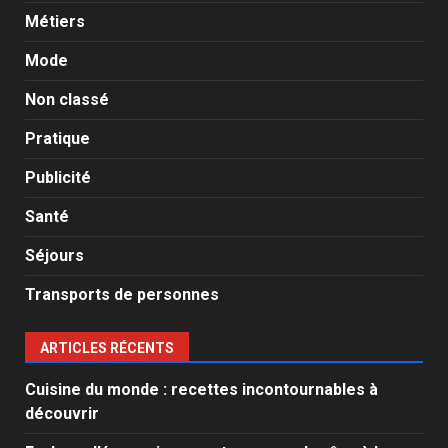
Métiers
Mode
Non classé
Pratique
Publicité
Santé
Séjours
Transports de personnes
ARTICLES RÉCENTS
Cuisine du monde : recettes incontournables à
découvrir