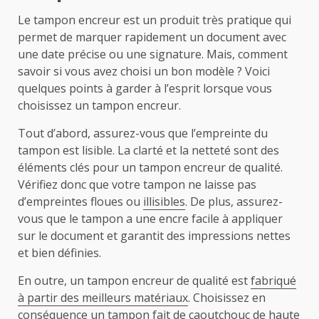
Le tampon encreur est un produit très pratique qui
permet de marquer rapidement un document avec
une date précise ou une signature. Mais, comment
savoir si vous avez choisi un bon modèle ? Voici
quelques points à garder à l’esprit lorsque vous
choisissez un tampon encreur.
Tout d’abord, assurez-vous que l’empreinte du
tampon est lisible. La clarté et la netteté sont des
éléments clés pour un tampon encreur de qualité.
Vérifiez donc que votre tampon ne laisse pas
d’empreintes floues ou
illisibles
. De plus, assurez-
vous que le tampon a une encre facile à appliquer
sur le document et garantit des impressions nettes
et bien définies.
En outre, un tampon encreur de qualité est
fabriqué
à partir des meilleurs matériaux
. Choisissez en
conséquence un tampon fait de caoutchouc de haute