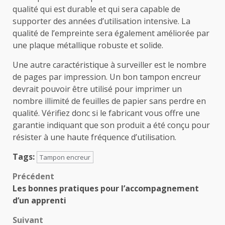
qualité qui est durable et qui sera capable de
supporter des années d’utilisation intensive. La
qualité de l’empreinte sera également améliorée par
une plaque métallique robuste et solide.
Une autre caractéristique à surveiller est le nombre
de pages par impression. Un bon tampon encreur
devrait pouvoir être utilisé pour imprimer un
nombre illimité de feuilles de papier sans perdre en
qualité. Vérifiez donc si le fabricant vous offre une
garantie indiquant que son produit a été conçu pour
résister à une haute fréquence d’utilisation.
Tags:
Tampon encreur
Navigation
Précédent
Les bonnes pratiques pour l’accompagnement
d’article
d’un apprenti
Suivant