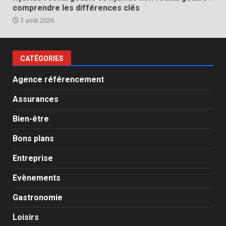
comprendre les différences clés
3 août 2026
CATÉGORIES
Agence référencement
Assurances
Bien-être
Bons plans
Entreprise
Evènements
Gastronomie
Loisirs