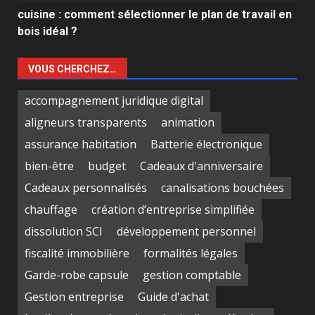
cuisine : comment sélectionner le plan de travail en
bois idéal ?
VOUS CHERCHEZ…
accompagnement juridique digital
aligneurs transparents
animation
assurance habitation
Batterie électronique
bien-être
budget
Cadeaux d'anniversaire
Cadeaux personnalisés
canalisations bouchées
chauffage
création d’entreprise simplifiée
dissolution SCI
développement personnel
fiscalité immobilière
formalités légales
Garde-robe capsule
gestion comptable
Gestion entreprise
Guide d'achat