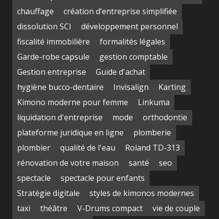
chauffage
création d’entreprise simplifiée
dissolution SCI
développement personnel
fiscalité immobilière
formalités légales
Garde-robe capsule
gestion comptable
Gestion entreprise
Guide d'achat
hygiène bucco-dentaire
Invisalign
Karting
Kimono moderne pour femme
Linkuma
liquidation d'entreprise
mode
orthodontie
plateforme juridique en ligne
plomberie
plombier
qualité de l'eau
Roland TD-313
rénovation de votre maison
santé
seo
spectacle
spectacle pour enfants
Stratégie digitale
styles de kimonos modernes
taxi
théâtre
V-Drums compact
vie de couple