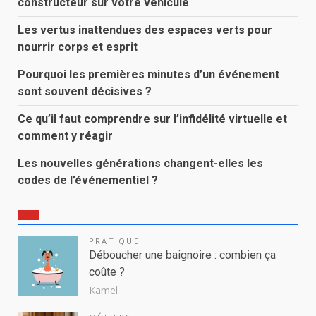
constructeur sur votre véhicule
Les vertus inattendues des espaces verts pour
nourrir corps et esprit
Pourquoi les premières minutes d’un événement
sont souvent décisives ?
Ce qu’il faut comprendre sur l’infidélité virtuelle et
comment y réagir
Les nouvelles générations changent-elles les
codes de l’événementiel ?
PRATIQUE
Déboucher une baignoire : combien ça
coûte ?
Kamel