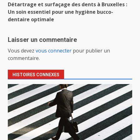
Détartrage et surfaçage des dents à Bruxelles :
Un soin essentiel pour une hygiène bucco-
dentaire optimale
Laisser un commentaire
Vous devez
vous connecter
pour publier un
commentaire.
HISTOIRES CONNEXES