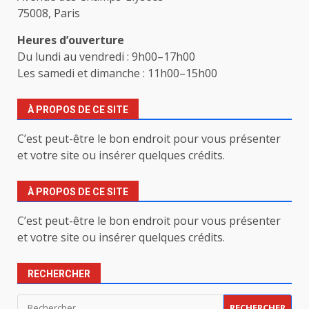
75008, Paris
Heures d’ouverture
Du lundi au vendredi : 9h00–17h00
Les samedi et dimanche : 11h00–15h00
À PROPOS DE CE SITE
C’est peut-être le bon endroit pour vous présenter
et votre site ou insérer quelques crédits.
À PROPOS DE CE SITE
C’est peut-être le bon endroit pour vous présenter
et votre site ou insérer quelques crédits.
RECHERCHER
Rechercher :