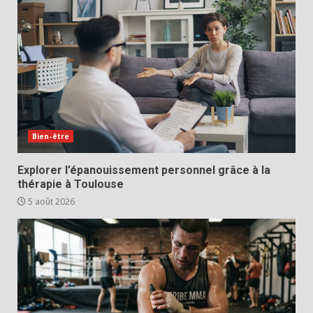
Bien-être
Explorer l’épanouissement personnel grâce à la
thérapie à Toulouse
5 août 2026