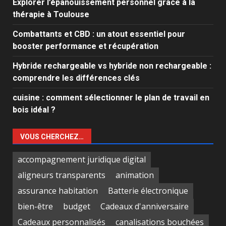
Explorer l’épanouissement personnel grâce à la
thérapie à Toulouse
Combattants et CBD : un atout essentiel pour
booster performance et récupération
Hybride rechargeable vs hybride non rechargeable :
comprendre les différences clés
cuisine : comment sélectionner le plan de travail en
bois idéal ?
VOUS CHERCHEZ…
accompagnement juridique digital
aligneurs transparents
animation
assurance habitation
Batterie électronique
bien-être
budget
Cadeaux d'anniversaire
Cadeaux personnalisés
canalisations bouchées