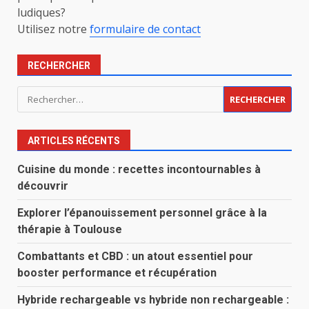
ludiques?
Utilisez notre
formulaire de contact
RECHERCHER
Rechercher :
ARTICLES RÉCENTS
Cuisine du monde : recettes incontournables à
découvrir
Explorer l’épanouissement personnel grâce à la
thérapie à Toulouse
Combattants et CBD : un atout essentiel pour
booster performance et récupération
Hybride rechargeable vs hybride non rechargeable :