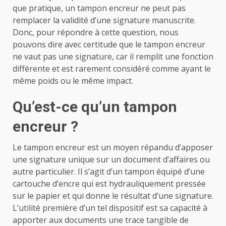
que pratique, un tampon encreur ne peut pas
remplacer la validité d’une signature manuscrite.
Donc, pour répondre à cette question, nous
pouvons dire avec certitude que le tampon encreur
ne vaut pas une signature, car il remplit une fonction
différente et est rarement considéré comme ayant le
même poids ou le même impact.
Qu’est-ce qu’un tampon
encreur ?
Le tampon encreur est un moyen répandu d’apposer
une signature unique sur un document d’affaires ou
autre particulier. Il s’agit d’un tampon équipé d’une
cartouche d’encre qui est hydrauliquement pressée
sur le papier et qui donne le résultat d’une signature.
L’utilité première d’un tel dispositif est sa capacité à
apporter aux documents une trace tangible de