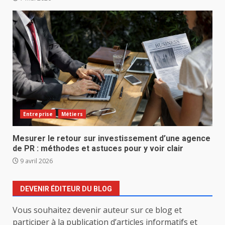
Entreprise
Métiers
Mesurer le retour sur investissement d’une agence
de PR : méthodes et astuces pour y voir clair
9 avril 2026
DEVENIR ÉDITEUR DU BLOG
Vous souhaitez devenir auteur sur ce blog et
participer à la publication d’articles informatifs et