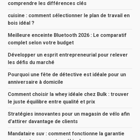
comprendre les différences clés
cuisine : comment sélectionner le plan de travail en
bois idéal ?
Meilleure enceinte Bluetooth 2026 : Le comparatif
complet selon votre budget
Développer un esprit entrepreneurial pour relever
les défis du marché
Pourquoi une fête de détective est idéale pour un
anniversaire à domicile
Comment choisir la whey idéale chez Bulk : trouver
le juste équilibre entre qualité et prix
Stratégies innovantes pour un magasin de vélo afin
d’attirer davantage de clients
Mandataire suv : comment fonctionne la garantie