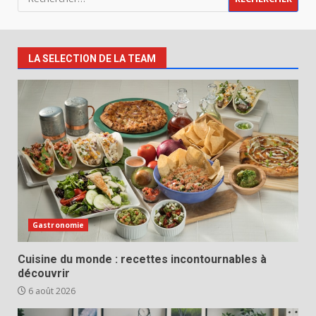
LA SELECTION DE LA TEAM
Gastronomie
Cuisine du monde : recettes incontournables à
découvrir
6 août 2026