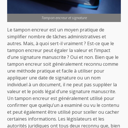
Tampon encreur et signature
Le tampon encreur est un moyen pratique de
simplifier nombre de tâches administratives et
autres. Mais, à quoi sert-il vraiment ? Est-ce que le
tampon encreur peut égaler la valeur et l’impact
d’une signature manuscrite ? Oui et non. Bien que le
tampon encreur soit généralement reconnu comme
une méthode pratique et facile à utiliser pour
appliquer une date de signature ou un nom
individuel à un document, il ne peut pas suppléer la
valeur et le poids légal d’une signature manuscrite.
Un tampon encreur est généralement utilisé pour
confirmer que quelqu’un a examiné ou vu le contenu
et peut également être utilisé pour sceller ou cacher
certaines informations. Les législateurs et les
autorités juridiques ont tous deux reconnu que, bien