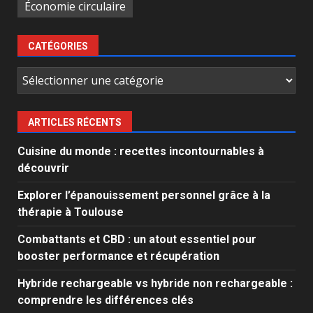
Économie circulaire
CATÉGORIES
Catégories
ARTICLES RÉCENTS
Cuisine du monde : recettes incontournables à
découvrir
Explorer l’épanouissement personnel grâce à la
thérapie à Toulouse
Combattants et CBD : un atout essentiel pour
booster performance et récupération
Hybride rechargeable vs hybride non rechargeable :
comprendre les différences clés