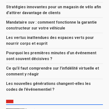
Stratégies innovantes pour un magasin de vélo afin
d’attirer davantage de clients
Mandataire suv : comment fonctionne la garantie
constructeur sur votre véhicule
Les vertus inattendues des espaces verts pour
nourrir corps et esprit
Pourquoi les premières minutes d’un événement
sont souvent décisives ?
Ce qu’il faut comprendre sur l’infidélité virtuelle et
comment y réagir
Les nouvelles générations changent-elles les
codes de l’événementiel ?