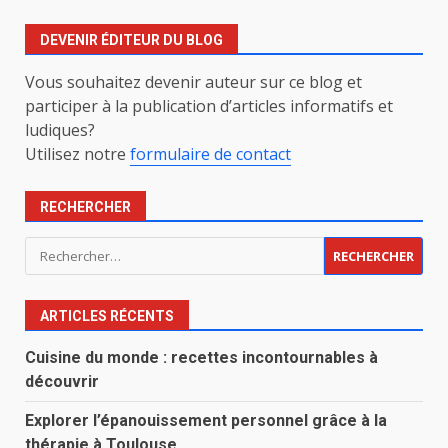
DEVENIR ÉDITEUR DU BLOG
Vous souhaitez devenir auteur sur ce blog et
participer à la publication d’articles informatifs et
ludiques?
Utilisez notre
formulaire de contact
RECHERCHER
Rechercher :
ARTICLES RÉCENTS
Cuisine du monde : recettes incontournables à
découvrir
Explorer l’épanouissement personnel grâce à la
thérapie à Toulouse