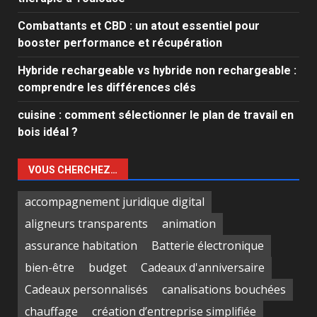
Combattants et CBD : un atout essentiel pour
booster performance et récupération
Hybride rechargeable vs hybride non rechargeable :
comprendre les différences clés
cuisine : comment sélectionner le plan de travail en
bois idéal ?
VOUS CHERCHEZ…
accompagnement juridique digital
aligneurs transparents
animation
assurance habitation
Batterie électronique
bien-être
budget
Cadeaux d'anniversaire
Cadeaux personnalisés
canalisations bouchées
chauffage
création d’entreprise simplifiée