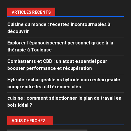
ARTICLES RÉCENTS
Cuisine du monde : recettes incontournables à
découvrir
Explorer l’épanouissement personnel grâce à la
thérapie à Toulouse
Combattants et CBD : un atout essentiel pour
booster performance et récupération
Hybride rechargeable vs hybride non rechargeable :
comprendre les différences clés
cuisine : comment sélectionner le plan de travail en
bois idéal ?
VOUS CHERCHEZ…