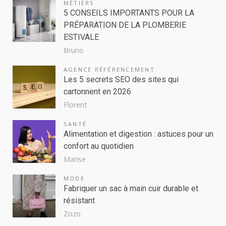
MÉTIERS
5 CONSEILS IMPORTANTS POUR LA
PRÉPARATION DE LA PLOMBERIE
ESTIVALE
Bruno
AGENCE RÉFÉRENCEMENT
Les 5 secrets SEO des sites qui
cartonnent en 2026
Florent
SANTÉ
Alimentation et digestion : astuces pour un
confort au quotidien
Marise
MODE
Fabriquer un sac à main cuir durable et
résistant
Zozo