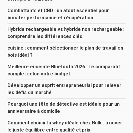
Combattants et CBD : un atout essentiel pour
booster performance et récupération
Hybride rechargeable vs hybride non rechargeable :
comprendre les différences clés
cuisine : comment sélectionner le plan de travail en
bois idéal ?
Meilleure enceinte Bluetooth 2026 : Le comparatif
complet selon votre budget
Développer un esprit entrepreneurial pour relever
les défis du marché
Pourquoi une fête de détective est idéale pour un
anniversaire à domicile
Comment choisir la whey idéale chez Bulk : trouver
le juste équilibre entre qualité et prix