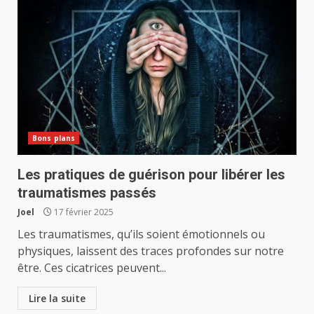
Bons plans
Les pratiques de guérison pour libérer les
traumatismes passés
Joel
17 février 2025
Les traumatismes, qu’ils soient émotionnels ou
physiques, laissent des traces profondes sur notre
être. Ces cicatrices peuvent...
Lire la suite