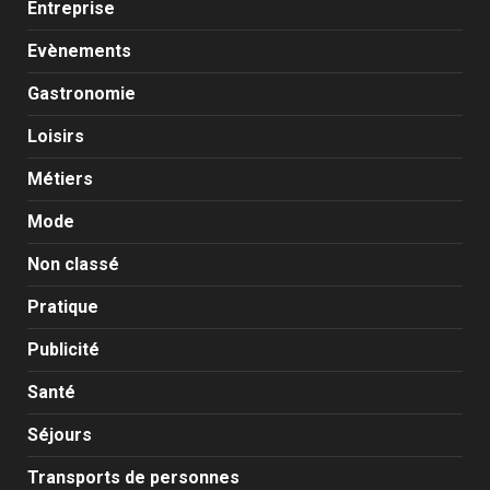
Entreprise
Evènements
Gastronomie
Loisirs
Métiers
Mode
Non classé
Pratique
Publicité
Santé
Séjours
Transports de personnes