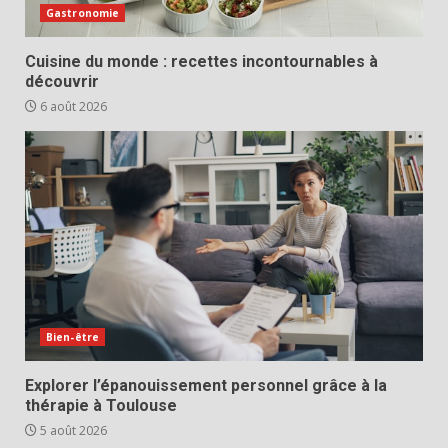
Gastronomie
Cuisine du monde : recettes incontournables à
découvrir
6 août 2026
Bien-être
Explorer l’épanouissement personnel grâce à la
thérapie à Toulouse
5 août 2026