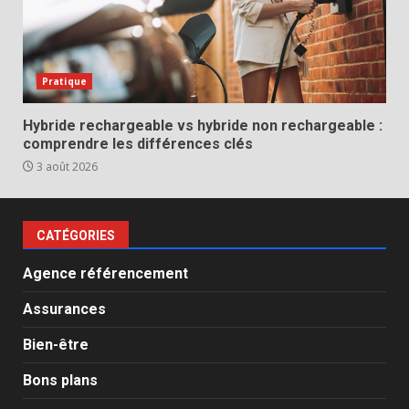
Pratique
Hybride rechargeable vs hybride non rechargeable :
comprendre les différences clés
3 août 2026
CATÉGORIES
Agence référencement
Assurances
Bien-être
Bons plans