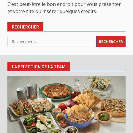
C’est peut-être le bon endroit pour vous présenter
et votre site ou insérer quelques crédits.
RECHERCHER
Rechercher :
LA SELECTION DE LA TEAM