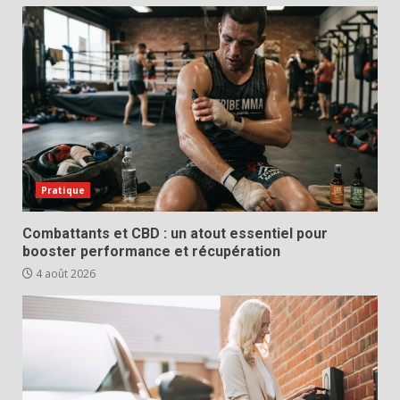
Pratique
Combattants et CBD : un atout essentiel pour
booster performance et récupération
4 août 2026