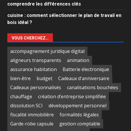
comprendre les différences clés
cuisine : comment sélectionner le plan de travail en
bois idéal ?
VOUS CHERCHEZ…
accompagnement juridique digital
aligneurs transparents
animation
assurance habitation
Batterie électronique
bien-être
budget
Cadeaux d'anniversaire
Cadeaux personnalisés
canalisations bouchées
chauffage
création d’entreprise simplifiée
dissolution SCI
développement personnel
fiscalité immobilière
formalités légales
Garde-robe capsule
gestion comptable