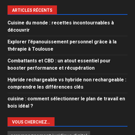
ARTICLES RÉCENTS
Cuisine du monde : recettes incontournables à
découvrir
Explorer l’épanouissement personnel grâce à la
thérapie à Toulouse
Combattants et CBD : un atout essentiel pour
booster performance et récupération
Hybride rechargeable vs hybride non rechargeable :
comprendre les différences clés
cuisine : comment sélectionner le plan de travail en
bois idéal ?
VOUS CHERCHEZ…