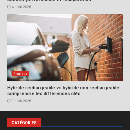
4 août 2026
Pratique
Hybride rechargeable vs hybride non rechargeable :
comprendre les différences clés
3 août 2026
CATÉGORIES