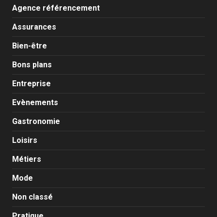
Agence référencement
Assurances
Bien-être
Bons plans
Entreprise
Evènements
Gastronomie
Loisirs
Métiers
Mode
Non classé
Pratique