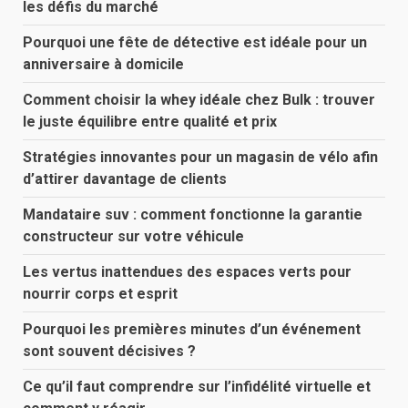
les défis du marché
Pourquoi une fête de détective est idéale pour un
anniversaire à domicile
Comment choisir la whey idéale chez Bulk : trouver
le juste équilibre entre qualité et prix
Stratégies innovantes pour un magasin de vélo afin
d’attirer davantage de clients
Mandataire suv : comment fonctionne la garantie
constructeur sur votre véhicule
Les vertus inattendues des espaces verts pour
nourrir corps et esprit
Pourquoi les premières minutes d’un événement
sont souvent décisives ?
Ce qu’il faut comprendre sur l’infidélité virtuelle et