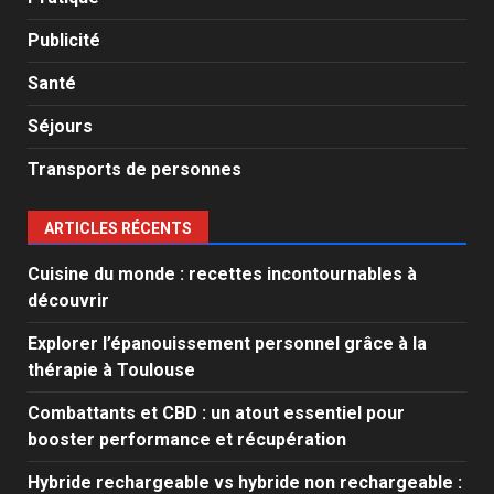
Publicité
Santé
Séjours
Transports de personnes
ARTICLES RÉCENTS
Cuisine du monde : recettes incontournables à
découvrir
Explorer l’épanouissement personnel grâce à la
thérapie à Toulouse
Combattants et CBD : un atout essentiel pour
booster performance et récupération
Hybride rechargeable vs hybride non rechargeable :