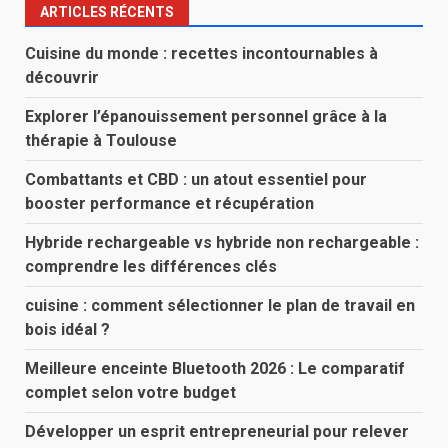
ARTICLES RÉCENTS
Cuisine du monde : recettes incontournables à
découvrir
Explorer l’épanouissement personnel grâce à la
thérapie à Toulouse
Combattants et CBD : un atout essentiel pour
booster performance et récupération
Hybride rechargeable vs hybride non rechargeable :
comprendre les différences clés
cuisine : comment sélectionner le plan de travail en
bois idéal ?
Meilleure enceinte Bluetooth 2026 : Le comparatif
complet selon votre budget
Développer un esprit entrepreneurial pour relever