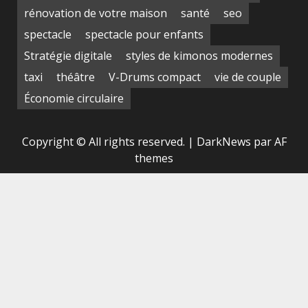
rénovation de votre maison
santé
seo
spectacle
spectacle pour enfants
Stratégie digitale
styles de kimonos modernes
taxi
théâtre
V-Drums compact
vie de couple
Économie circulaire
Copyright © All rights reserved.
|
DarkNews
par AF
themes