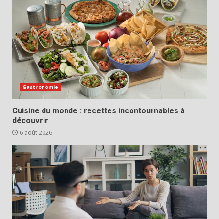
Gastronomie
Cuisine du monde : recettes incontournables à
découvrir
6 août 2026