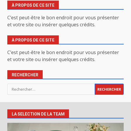
À PROPOS DE CE SITE
C’est peut-être le bon endroit pour vous présenter
et votre site ou insérer quelques crédits.
À PROPOS DE CE SITE
C’est peut-être le bon endroit pour vous présenter
et votre site ou insérer quelques crédits.
RECHERCHER
Rechercher :
LA SELECTION DE LA TEAM