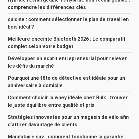
comprendre les différences clés
cuisine : comment sélectionner le plan de travail en
bois idéal ?
Meilleure enceinte Bluetooth 2026 : Le comparatif
complet selon votre budget
Développer un esprit entrepreneurial pour relever
les défis du marché
Pourquoi une fête de détective est idéale pour un
anniversaire à domicile
Comment choisir la whey idéale chez Bulk : trouver
le juste équilibre entre qualité et prix
Stratégies innovantes pour un magasin de vélo afin
d’attirer davantage de clients
Mandataire suv : comment fonctionne la garantie