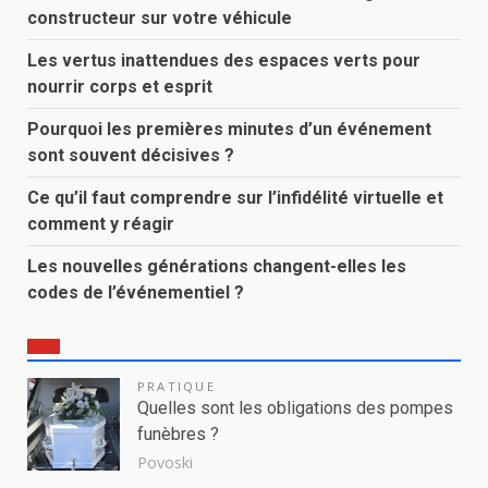
constructeur sur votre véhicule
Les vertus inattendues des espaces verts pour
nourrir corps et esprit
Pourquoi les premières minutes d’un événement
sont souvent décisives ?
Ce qu’il faut comprendre sur l’infidélité virtuelle et
comment y réagir
Les nouvelles générations changent-elles les
codes de l’événementiel ?
PRATIQUE
Quelles sont les obligations des pompes
funèbres ?
Povoski