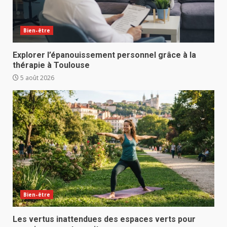
Bien-être
Explorer l’épanouissement personnel grâce à la
thérapie à Toulouse
5 août 2026
Bien-être
Les vertus inattendues des espaces verts pour