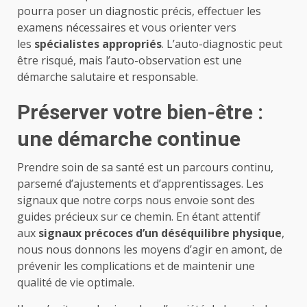
pourra poser un diagnostic précis, effectuer les
examens nécessaires et vous orienter vers
les
spécialistes appropriés
. L’auto-diagnostic peut
être risqué, mais l’auto-observation est une
démarche salutaire et responsable.
Préserver votre bien-être :
une démarche continue
Prendre soin de sa santé est un parcours continu,
parsemé d’ajustements et d’apprentissages. Les
signaux que notre corps nous envoie sont des
guides précieux sur ce chemin. En étant attentif
aux
signaux précoces d’un déséquilibre physique
,
nous nous donnons les moyens d’agir en amont, de
prévenir les complications et de maintenir une
qualité de vie optimale.