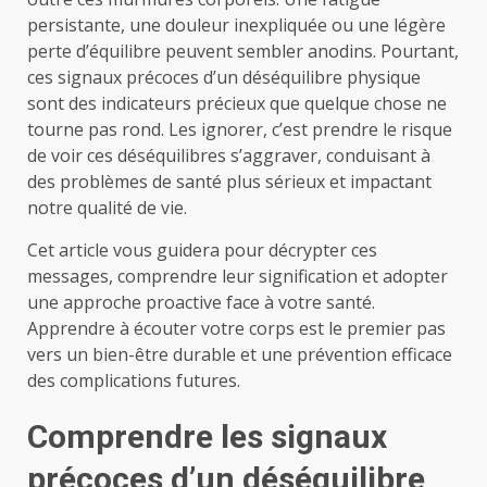
persistante, une douleur inexpliquée ou une légère
perte d’équilibre peuvent sembler anodins. Pourtant,
ces signaux précoces d’un déséquilibre physique
sont des indicateurs précieux que quelque chose ne
tourne pas rond. Les ignorer, c’est prendre le risque
de voir ces déséquilibres s’aggraver, conduisant à
des problèmes de santé plus sérieux et impactant
notre qualité de vie.
Cet article vous guidera pour décrypter ces
messages, comprendre leur signification et adopter
une approche proactive face à votre santé.
Apprendre à écouter votre corps est le premier pas
vers un bien-être durable et une prévention efficace
des complications futures.
Comprendre les signaux
précoces d’un déséquilibre