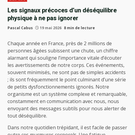
Les signaux précoces d’un déséquilibre
physique à ne pas ignorer
Pascal Cabus
19 mai 2026
8 min de lecture
Chaque année en France, près de 2 millions de
personnes âgées subissent une chute, un chiffre
alarmant qui souligne l’importance vitale d’écouter
les avertissements de notre corps. Ces événements,
souvent minimisés, ne sont pas de simples accidents
; ils sont fréquemment le point culminant d’une série
de petits dysfonctionnements ignorés. Notre
organisme est un système complexe et remarquable,
constamment en communication avec nous, nous
envoyant des messages subtils pour nous alerter de
tout déséquilibre.
Dans notre quotidien trépidant, il est facile de passer
outre ces murmures corporels. Une fatigue