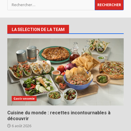
Rechercher :
LA SELECTION DE LA TEAM
Gastronomie
Cuisine du monde : recettes incontournables à
découvrir
6 août 2026