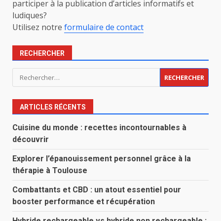
participer à la publication d’articles informatifs et
ludiques?
Utilisez notre
formulaire de contact
RECHERCHER
Rechercher :
ARTICLES RÉCENTS
Cuisine du monde : recettes incontournables à
découvrir
Explorer l’épanouissement personnel grâce à la
thérapie à Toulouse
Combattants et CBD : un atout essentiel pour
booster performance et récupération
Hybride rechargeable vs hybride non rechargeable :