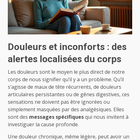
Douleurs et inconforts : des
alertes localisées du corps
Les douleurs sont le moyen le plus direct de notre
corps de nous signifier qu’il y a un problème. Qu’il
s’agisse de maux de tête récurrents, de douleurs
articulaires persistantes ou de gênes digestives, ces
sensations ne doivent pas être ignorées ou
simplement masquées par des analgésiques. Elles
sont des
messages spécifiques
qui nous invitent à
investiguer la cause profonde.
Une douleur chronique, même légère, peut avoir un