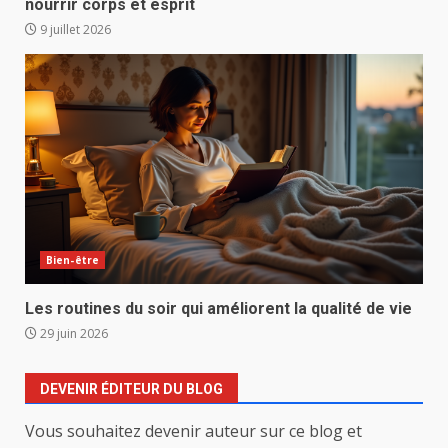
nourrir corps et esprit
9 juillet 2026
Bien-être
Les routines du soir qui améliorent la qualité de vie
29 juin 2026
DEVENIR ÉDITEUR DU BLOG
Vous souhaitez devenir auteur sur ce blog et