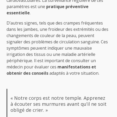
cardiovasculaires. La surveillance régulière de ces
paramètres est une
pratique préventive
essentielle
.
D’autres signes, tels que des crampes fréquentes
dans les jambes, une froideur des extrémités ou des
changements de couleur de la peau, peuvent
signaler des problèmes de circulation sanguine. Ces
symptômes peuvent indiquer une mauvaise
irrigation des tissus ou une maladie artérielle
périphérique. Il est important de consulter un
médecin pour évaluer ces
manifestations et
obtenir des conseils
adaptés à votre situation.
« Notre corps est notre temple. Apprenez
à écouter ses murmures avant qu’il ne soit
obligé de crier. »