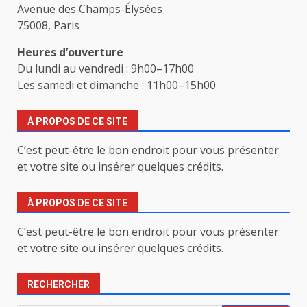
Avenue des Champs-Élysées
75008, Paris
Heures d’ouverture
Du lundi au vendredi : 9h00–17h00
Les samedi et dimanche : 11h00–15h00
À PROPOS DE CE SITE
C’est peut-être le bon endroit pour vous présenter
et votre site ou insérer quelques crédits.
À PROPOS DE CE SITE
C’est peut-être le bon endroit pour vous présenter
et votre site ou insérer quelques crédits.
RECHERCHER