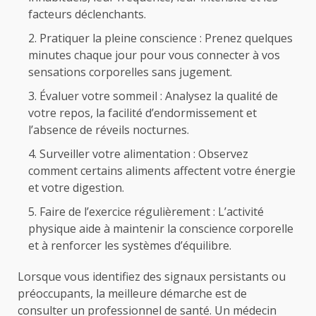
facteurs déclenchants.
Pratiquer la pleine conscience : Prenez quelques
minutes chaque jour pour vous connecter à vos
sensations corporelles sans jugement.
Évaluer votre sommeil : Analysez la qualité de
votre repos, la facilité d’endormissement et
l’absence de réveils nocturnes.
Surveiller votre alimentation : Observez
comment certains aliments affectent votre énergie
et votre digestion.
Faire de l’exercice régulièrement : L’activité
physique aide à maintenir la conscience corporelle
et à renforcer les systèmes d’équilibre.
Lorsque vous identifiez des signaux persistants ou
préoccupants, la meilleure démarche est de
consulter un professionnel de santé. Un médecin