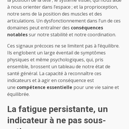
la position de la tête ; le système visuel, qui nous aide
à nous orienter dans l’espace ; et la proprioception,
notre sens de la position des muscles et des
articulations. Un dysfonctionnement dans l’un de ces
domaines peut entraîner des
conséquences
notables
sur notre stabilité et notre coordination.
Ces signaux précoces ne se limitent pas à l’équilibre.
Ils englobent un large éventail de symptômes
physiques et même psychologiques, qui, pris
ensemble, brossent un tableau de notre état de
santé général. La capacité à reconnaître ces
indicateurs et à agir en conséquence est
une
compétence essentielle
pour une vie saine et
équilibrée.
La fatigue persistante, un
indicateur à ne pas sous-