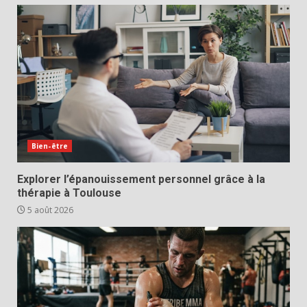
Bien-être
Explorer l’épanouissement personnel grâce à la
thérapie à Toulouse
5 août 2026