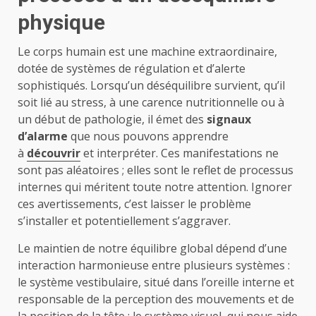
physique
Le corps humain est une machine extraordinaire,
dotée de systèmes de régulation et d’alerte
sophistiqués. Lorsqu’un déséquilibre survient, qu’il
soit lié au stress, à une carence nutritionnelle ou à
un début de pathologie, il émet des
signaux
d’alarme
que nous pouvons apprendre
à
découvrir
et interpréter. Ces manifestations ne
sont pas aléatoires ; elles sont le reflet de processus
internes qui méritent toute notre attention. Ignorer
ces avertissements, c’est laisser le problème
s’installer et potentiellement s’aggraver.
Le maintien de notre équilibre global dépend d’une
interaction harmonieuse entre plusieurs systèmes :
le système vestibulaire, situé dans l’oreille interne et
responsable de la perception des mouvements et de