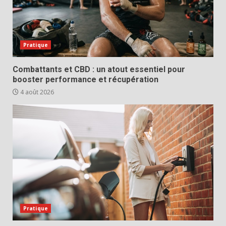
Pratique
Combattants et CBD : un atout essentiel pour
booster performance et récupération
4 août 2026
Pratique