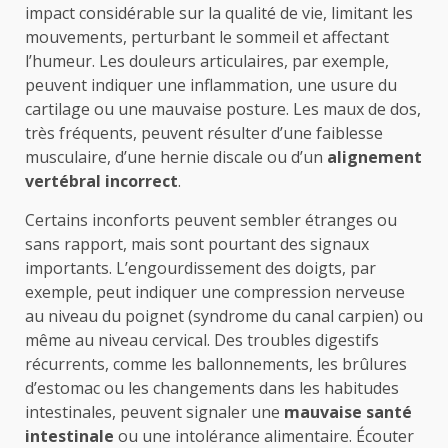
impact considérable sur la qualité de vie, limitant les
mouvements, perturbant le sommeil et affectant
l’humeur. Les douleurs articulaires, par exemple,
peuvent indiquer une inflammation, une usure du
cartilage ou une mauvaise posture. Les maux de dos,
très fréquents, peuvent résulter d’une faiblesse
musculaire, d’une hernie discale ou d’un
alignement
vertébral incorrect
.
Certains inconforts peuvent sembler étranges ou
sans rapport, mais sont pourtant des signaux
importants. L’engourdissement des doigts, par
exemple, peut indiquer une compression nerveuse
au niveau du poignet (syndrome du canal carpien) ou
même au niveau cervical. Des troubles digestifs
récurrents, comme les ballonnements, les brûlures
d’estomac ou les changements dans les habitudes
intestinales, peuvent signaler une
mauvaise santé
intestinale
ou une intolérance alimentaire. Écouter