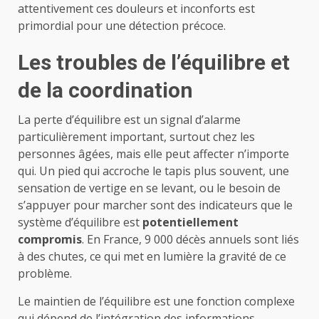
attentivement ces douleurs et inconforts est
primordial pour une détection précoce.
Les troubles de l’équilibre et
de la coordination
La perte d’équilibre est un signal d’alarme
particulièrement important, surtout chez les
personnes âgées, mais elle peut affecter n’importe
qui. Un pied qui accroche le tapis plus souvent, une
sensation de vertige en se levant, ou le besoin de
s’appuyer pour marcher sont des indicateurs que le
système d’équilibre est
potentiellement
compromis
. En France, 9 000 décès annuels sont liés
à des chutes, ce qui met en lumière la gravité de ce
problème.
Le maintien de l’équilibre est une fonction complexe
qui dépend de l’intégration des informations