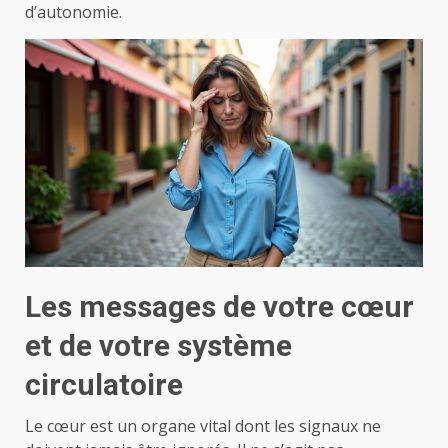
d’autonomie.
Les messages de votre cœur
et de votre système
circulatoire
Le cœur est un organe vital dont les signaux ne