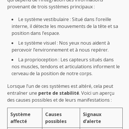
provenant de trois systèmes principaux :
Le système vestibulaire : Situé dans l’oreille
interne, il détecte les mouvements de la tête et sa
position dans l’espace.
Le système visuel : Nos yeux nous aident à
percevoir l’environnement et à nous repérer.
La proprioception : Les capteurs situés dans
nos muscles, tendons et articulations informent le
cerveau de la position de notre corps.
Lorsque l’un de ces systèmes est altéré, cela peut
entraîner une
perte de stabilité
. Voici un aperçu
des causes possibles et de leurs manifestations :
Système
Causes
Signaux
affecté
possibles
d’alerte