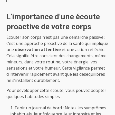
L’importance d’une écoute
proactive de votre corps
Écouter son corps n’est pas une démarche passive ;
c’est une approche proactive de la santé qui implique
une
observation attentive
et une action réfléchie.
Cela signifie être conscient des changements, même
mineurs, dans votre routine, votre énergie, vos
sensations et votre humeur. Cette vigilance permet
d’intervenir rapidement avant que les déséquilibres
ne s’installent durablement.
Pour développer cette écoute, vous pouvez adopter
quelques habitudes simples :
Tenir un journal de bord : Notez les symptômes
inhabituels, leur fréquence, leur intensité et les