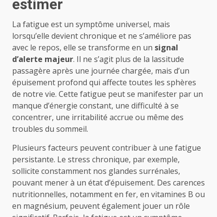
estimer
La fatigue est un symptôme universel, mais
lorsqu’elle devient chronique et ne s’améliore pas
avec le repos, elle se transforme en un
signal
d’alerte majeur
. Il ne s’agit plus de la lassitude
passagère après une journée chargée, mais d’un
épuisement profond qui affecte toutes les sphères
de notre vie. Cette fatigue peut se manifester par un
manque d’énergie constant, une difficulté à se
concentrer, une irritabilité accrue ou même des
troubles du sommeil.
Plusieurs facteurs peuvent contribuer à une fatigue
persistante. Le stress chronique, par exemple,
sollicite constamment nos glandes surrénales,
pouvant mener à un état d’épuisement. Des carences
nutritionnelles, notamment en fer, en vitamines B ou
en magnésium, peuvent également jouer un rôle