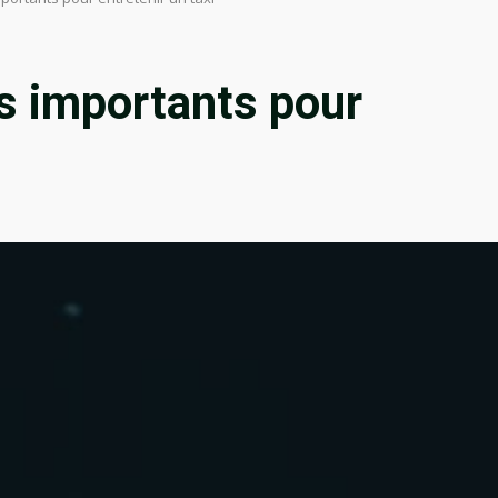
ts importants pour