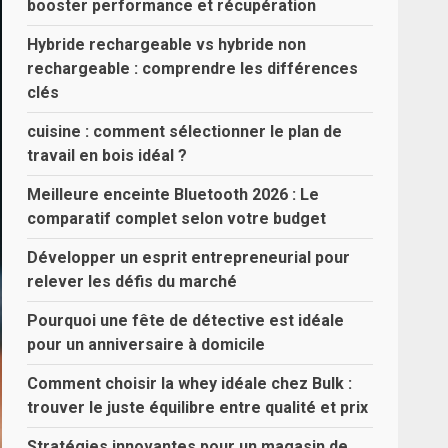
booster performance et récupération
Hybride rechargeable vs hybride non
rechargeable : comprendre les différences
clés
cuisine : comment sélectionner le plan de
travail en bois idéal ?
Meilleure enceinte Bluetooth 2026 : Le
comparatif complet selon votre budget
Développer un esprit entrepreneurial pour
relever les défis du marché
Pourquoi une fête de détective est idéale
pour un anniversaire à domicile
Comment choisir la whey idéale chez Bulk :
trouver le juste équilibre entre qualité et prix
Stratégies innovantes pour un magasin de