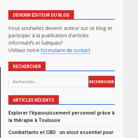
DEVENIR ÉDITEUR DU BLOG
Vous souhaitez devenir auteur sur ce blog et
participer à la publication d’articles
informatifs et ludiques?
Utilisez notre
formulaire de contact
RECHERCHER
Rechercher :
ARTICLES RÉCENTS
Explorer l’épanouissement personnel grâce à
la thérapie à Toulouse
Combattants et CBD : un atout essentiel pour