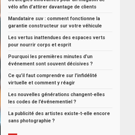
vélo afin d’attirer davantage de clients
Mandataire suv : comment fonctionne la
garantie constructeur sur votre véhicule
Les vertus inattendues des espaces verts
pour nourrir corps et esprit
Pourquoi les premières minutes d’un
événement sont souvent décisives ?
Ce qu’il faut comprendre sur l’infidélité
virtuelle et comment y réagir
Les nouvelles générations changent-elles
les codes de l’événementiel ?
La publicité des artistes existe-t-elle encore
sans photographie ?