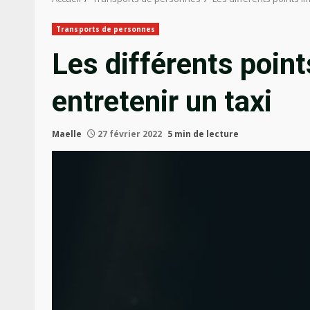
Transports de personnes
Les différents poin
entretenir un taxi
Maelle
27 février 2022
5 min de lecture