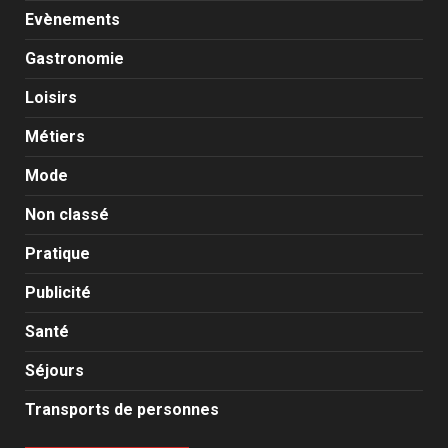
Evènements
Gastronomie
Loisirs
Métiers
Mode
Non classé
Pratique
Publicité
Santé
Séjours
Transports de personnes