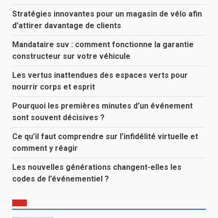
Stratégies innovantes pour un magasin de vélo afin
d’attirer davantage de clients
Mandataire suv : comment fonctionne la garantie
constructeur sur votre véhicule
Les vertus inattendues des espaces verts pour
nourrir corps et esprit
Pourquoi les premières minutes d’un événement
sont souvent décisives ?
Ce qu’il faut comprendre sur l’infidélité virtuelle et
comment y réagir
Les nouvelles générations changent-elles les
codes de l’événementiel ?