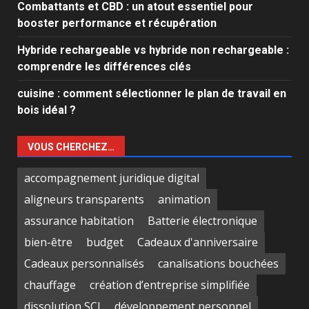
Combattants et CBD : un atout essentiel pour
booster performance et récupération
Hybride rechargeable vs hybride non rechargeable :
comprendre les différences clés
cuisine : comment sélectionner le plan de travail en
bois idéal ?
VOUS CHERCHEZ…
accompagnement juridique digital
aligneurs transparents
animation
assurance habitation
Batterie électronique
bien-être
budget
Cadeaux d'anniversaire
Cadeaux personnalisés
canalisations bouchées
chauffage
création d’entreprise simplifiée
dissolution SCI
développement personnel