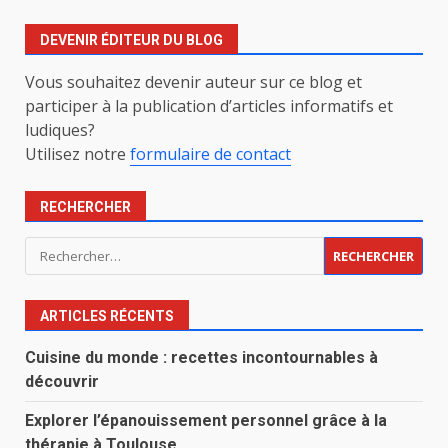
DEVENIR ÉDITEUR DU BLOG
Vous souhaitez devenir auteur sur ce blog et
participer à la publication d’articles informatifs et
ludiques?
Utilisez notre
formulaire de contact
RECHERCHER
Rechercher :
ARTICLES RÉCENTS
Cuisine du monde : recettes incontournables à
découvrir
Explorer l’épanouissement personnel grâce à la
thérapie à Toulouse