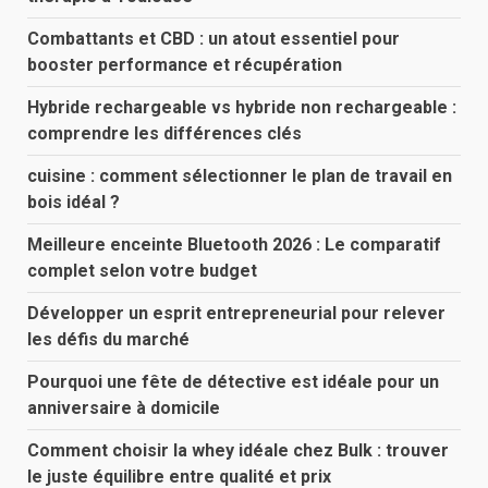
Combattants et CBD : un atout essentiel pour
booster performance et récupération
Hybride rechargeable vs hybride non rechargeable :
comprendre les différences clés
cuisine : comment sélectionner le plan de travail en
bois idéal ?
Meilleure enceinte Bluetooth 2026 : Le comparatif
complet selon votre budget
Développer un esprit entrepreneurial pour relever
les défis du marché
Pourquoi une fête de détective est idéale pour un
anniversaire à domicile
Comment choisir la whey idéale chez Bulk : trouver
le juste équilibre entre qualité et prix