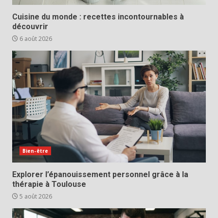
Cuisine du monde : recettes incontournables à
découvrir
6 août 2026
Bien-être
Explorer l’épanouissement personnel grâce à la
thérapie à Toulouse
5 août 2026