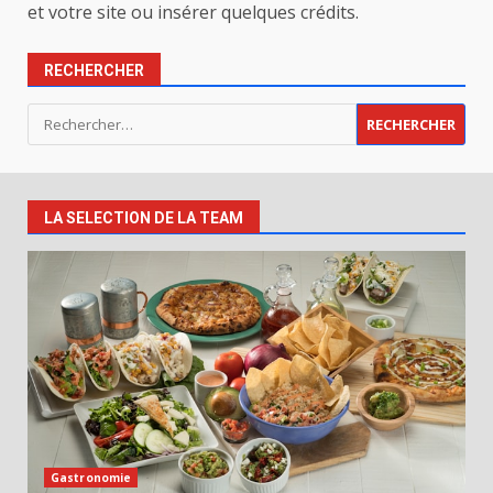
et votre site ou insérer quelques crédits.
RECHERCHER
Rechercher :
LA SELECTION DE LA TEAM
Gastronomie