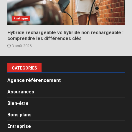
Pratique
Hybride rechargeable vs hybride non rechargeable :
comprendre les différences clés
3 août 2026
CATÉGORIES
Agence référencement
Assurances
Bien-être
Bons plans
Entreprise