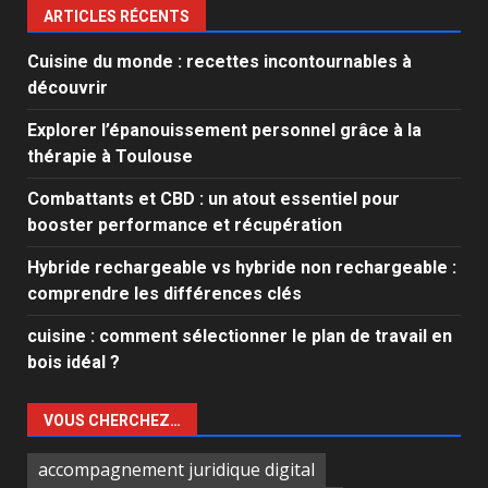
ARTICLES RÉCENTS
Cuisine du monde : recettes incontournables à
découvrir
Explorer l’épanouissement personnel grâce à la
thérapie à Toulouse
Combattants et CBD : un atout essentiel pour
booster performance et récupération
Hybride rechargeable vs hybride non rechargeable :
comprendre les différences clés
cuisine : comment sélectionner le plan de travail en
bois idéal ?
VOUS CHERCHEZ…
accompagnement juridique digital