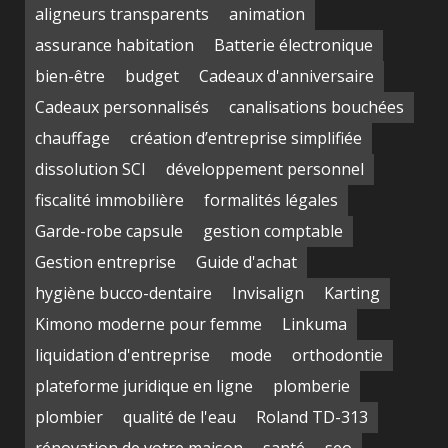
aligneurs transparents
animation
assurance habitation
Batterie électronique
bien-être
budget
Cadeaux d'anniversaire
Cadeaux personnalisés
canalisations bouchées
chauffage
création d’entreprise simplifiée
dissolution SCI
développement personnel
fiscalité immobilière
formalités légales
Garde-robe capsule
gestion comptable
Gestion entreprise
Guide d'achat
hygiène bucco-dentaire
Invisalign
Karting
Kimono moderne pour femme
Linkuma
liquidation d'entreprise
mode
orthodontie
plateforme juridique en ligne
plomberie
plombier
qualité de l'eau
Roland TD-313