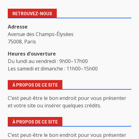
RETROUVEZ-NOUS
Adresse
Avenue des Champs-Élysées
75008, Paris
Heures d’ouverture
Du lundi au vendredi : 9h00–17h00
Les samedi et dimanche : 11h00–15h00
À PROPOS DE CE SITE
C’est peut-être le bon endroit pour vous présenter
et votre site ou insérer quelques crédits.
À PROPOS DE CE SITE
C’est peut-être le bon endroit pour vous présenter