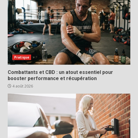
Pratique
Combattants et CBD : un atout essentiel pour
booster performance et récupération
4 août 2026