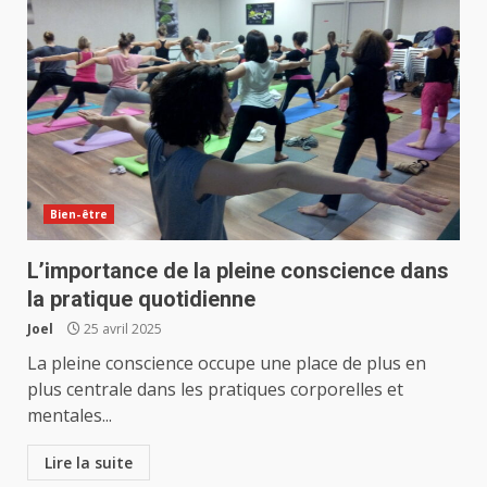
Bien-être
L’importance de la pleine conscience dans
la pratique quotidienne
Joel
25 avril 2025
La pleine conscience occupe une place de plus en
plus centrale dans les pratiques corporelles et
mentales...
Lire la suite