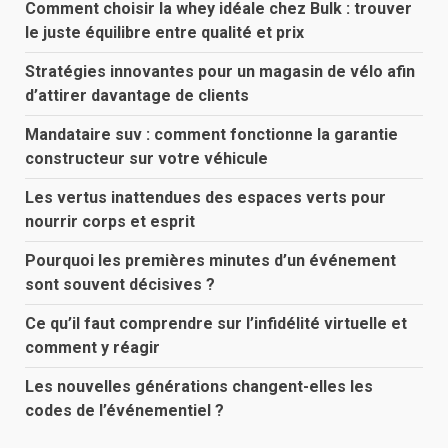
Comment choisir la whey idéale chez Bulk : trouver
le juste équilibre entre qualité et prix
Stratégies innovantes pour un magasin de vélo afin
d’attirer davantage de clients
Mandataire suv : comment fonctionne la garantie
constructeur sur votre véhicule
Les vertus inattendues des espaces verts pour
nourrir corps et esprit
Pourquoi les premières minutes d’un événement
sont souvent décisives ?
Ce qu’il faut comprendre sur l’infidélité virtuelle et
comment y réagir
Les nouvelles générations changent-elles les
codes de l’événementiel ?