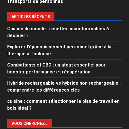
Transports de personnes
ARTICLES RÉCENTS
Cuisine du monde : recettes incontournables à
découvrir
Explorer l’épanouissement personnel grâce à la
thérapie à Toulouse
Combattants et CBD : un atout essentiel pour
booster performance et récupération
Hybride rechargeable vs hybride non rechargeable :
comprendre les différences clés
cuisine : comment sélectionner le plan de travail en
bois idéal ?
VOUS CHERCHEZ…