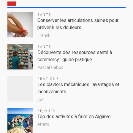
SANTÉ
Conserver les articulations saines pour
prévenir les douleurs
Franck
SANTÉ
Découverte des ressources santé à
commercy : guide pratique
Pascal Cabus
PRATIQUE
Les claviers mécaniques : avantages et
inconvénients
Joel
SÉJOURS
Top des activités à faire en Algarve
Amine