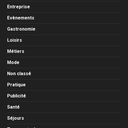
Entreprise
Evènements
Gastronomie
Loisirs
Métiers
Mode
Non classé
Pratique
Publicité
Santé
Séjours