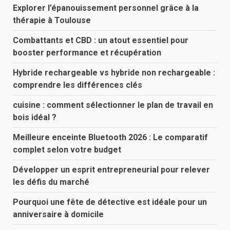
Explorer l’épanouissement personnel grâce à la
thérapie à Toulouse
Combattants et CBD : un atout essentiel pour
booster performance et récupération
Hybride rechargeable vs hybride non rechargeable :
comprendre les différences clés
cuisine : comment sélectionner le plan de travail en
bois idéal ?
Meilleure enceinte Bluetooth 2026 : Le comparatif
complet selon votre budget
Développer un esprit entrepreneurial pour relever
les défis du marché
Pourquoi une fête de détective est idéale pour un
anniversaire à domicile