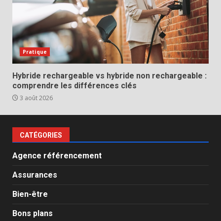
Pratique
Hybride rechargeable vs hybride non rechargeable :
comprendre les différences clés
3 août 2026
CATÉGORIES
Agence référencement
Assurances
Bien-être
Bons plans