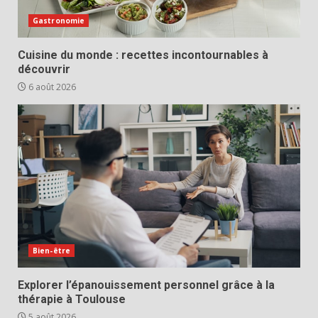
Gastronomie
Cuisine du monde : recettes incontournables à
découvrir
6 août 2026
Bien-être
Explorer l’épanouissement personnel grâce à la
thérapie à Toulouse
5 août 2026