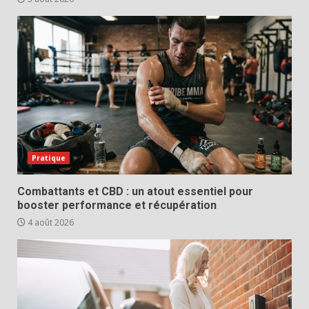
Pratique
Combattants et CBD : un atout essentiel pour
booster performance et récupération
4 août 2026