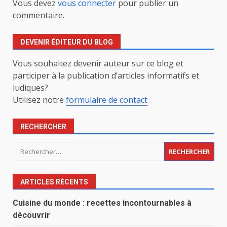
Vous devez
vous connecter
pour publier un
commentaire.
DEVENIR ÉDITEUR DU BLOG
Vous souhaitez devenir auteur sur ce blog et
participer à la publication d’articles informatifs et
ludiques?
Utilisez notre
formulaire de contact
RECHERCHER
Rechercher :
ARTICLES RÉCENTS
Cuisine du monde : recettes incontournables à
découvrir