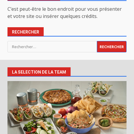
C’est peut-être le bon endroit pour vous présenter
et votre site ou insérer quelques crédits.
RECHERCHER
Rechercher :
LA SELECTION DE LA TEAM