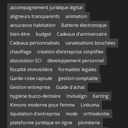
accompagnement juridique digital
aligneurs transparents
animation
assurance habitation
Batterie électronique
bien-être
budget
Cadeaux d'anniversaire
Cadeaux personnalisés
canalisations bouchées
chauffage
création d’entreprise simplifiée
dissolution SCI
développement personnel
fiscalité immobilière
formalités légales
Garde-robe capsule
gestion comptable
Gestion entreprise
Guide d'achat
hygiène bucco-dentaire
Invisalign
Karting
Kimono moderne pour femme
Linkuma
liquidation d'entreprise
mode
orthodontie
plateforme juridique en ligne
plomberie