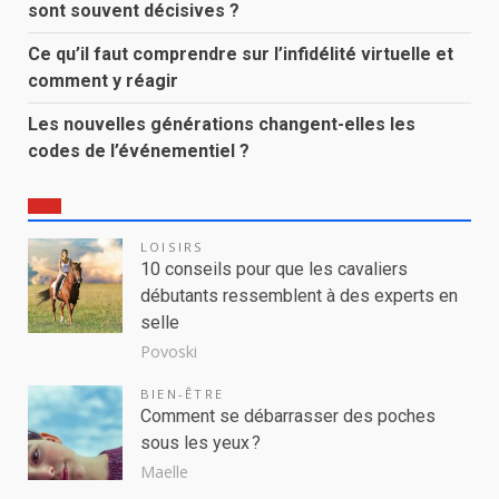
sont souvent décisives ?
Ce qu’il faut comprendre sur l’infidélité virtuelle et
comment y réagir
Les nouvelles générations changent-elles les
codes de l’événementiel ?
LOISIRS
10 conseils pour que les cavaliers
débutants ressemblent à des experts en
selle
Povoski
BIEN-ÊTRE
Comment se débarrasser des poches
sous les yeux ?
Maelle