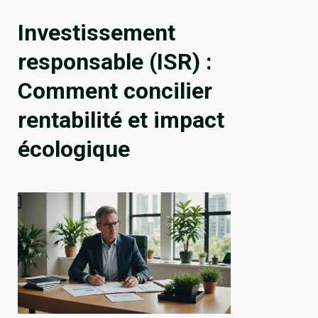
Investissement
responsable (ISR) :
Comment concilier
rentabilité et impact
écologique