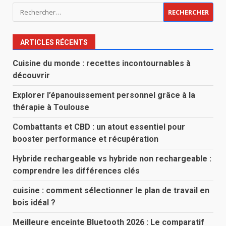
Rechercher :
ARTICLES RÉCENTS
Cuisine du monde : recettes incontournables à
découvrir
Explorer l’épanouissement personnel grâce à la
thérapie à Toulouse
Combattants et CBD : un atout essentiel pour
booster performance et récupération
Hybride rechargeable vs hybride non rechargeable :
comprendre les différences clés
cuisine : comment sélectionner le plan de travail en
bois idéal ?
Meilleure enceinte Bluetooth 2026 : Le comparatif