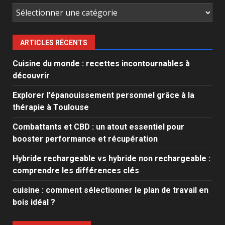
Catégories
ARTICLES RÉCENTS
Cuisine du monde : recettes incontournables à
découvrir
Explorer l’épanouissement personnel grâce à la
thérapie à Toulouse
Combattants et CBD : un atout essentiel pour
booster performance et récupération
Hybride rechargeable vs hybride non rechargeable :
comprendre les différences clés
cuisine : comment sélectionner le plan de travail en
bois idéal ?