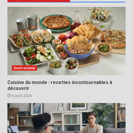
Gastronomie
Cuisine du monde : recettes incontournables à
découvrir
6 août 2026