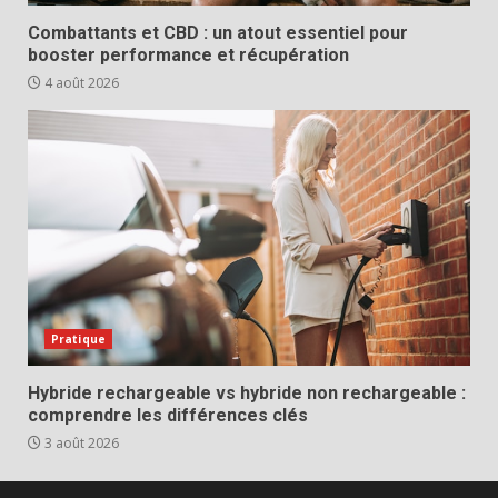
Combattants et CBD : un atout essentiel pour
booster performance et récupération
4 août 2026
Pratique
Hybride rechargeable vs hybride non rechargeable :
comprendre les différences clés
3 août 2026