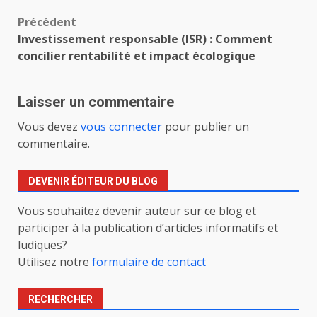
Navigation
Précédent
Investissement responsable (ISR) : Comment
d’article
concilier rentabilité et impact écologique
Laisser un commentaire
Vous devez
vous connecter
pour publier un
commentaire.
DEVENIR ÉDITEUR DU BLOG
Vous souhaitez devenir auteur sur ce blog et
participer à la publication d’articles informatifs et
ludiques?
Utilisez notre
formulaire de contact
RECHERCHER