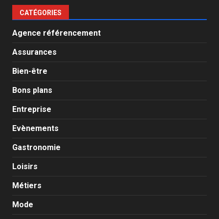
CATÉGORIES
Agence référencement
Assurances
Bien-être
Bons plans
Entreprise
Evènements
Gastronomie
Loisirs
Métiers
Mode