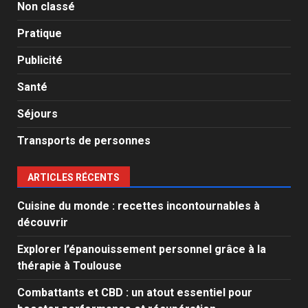
Non classé
Pratique
Publicité
Santé
Séjours
Transports de personnes
ARTICLES RÉCENTS
Cuisine du monde : recettes incontournables à
découvrir
Explorer l’épanouissement personnel grâce à la
thérapie à Toulouse
Combattants et CBD : un atout essentiel pour