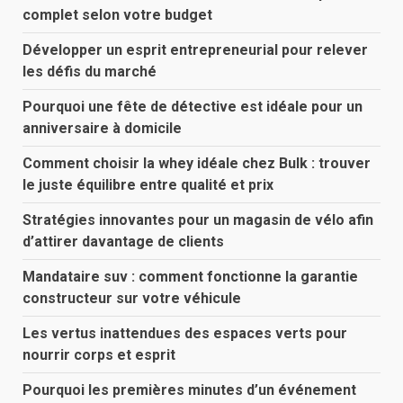
complet selon votre budget
Développer un esprit entrepreneurial pour relever
les défis du marché
Pourquoi une fête de détective est idéale pour un
anniversaire à domicile
Comment choisir la whey idéale chez Bulk : trouver
le juste équilibre entre qualité et prix
Stratégies innovantes pour un magasin de vélo afin
d’attirer davantage de clients
Mandataire suv : comment fonctionne la garantie
constructeur sur votre véhicule
Les vertus inattendues des espaces verts pour
nourrir corps et esprit
Pourquoi les premières minutes d’un événement