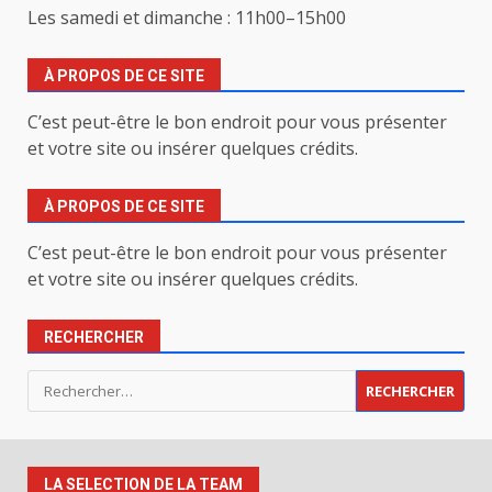
Les samedi et dimanche : 11h00–15h00
À PROPOS DE CE SITE
C’est peut-être le bon endroit pour vous présenter
et votre site ou insérer quelques crédits.
À PROPOS DE CE SITE
C’est peut-être le bon endroit pour vous présenter
et votre site ou insérer quelques crédits.
RECHERCHER
Rechercher :
LA SELECTION DE LA TEAM