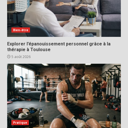
Bien-être
Explorer l’épanouissement personnel grâce à la
thérapie à Toulouse
5 août 2026
Pratique