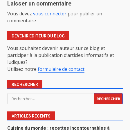
Laisser un commentaire
Vous devez
vous connecter
pour publier un
commentaire.
DEVENIR ÉDITEUR DU BLOG
Vous souhaitez devenir auteur sur ce blog et
participer à la publication d’articles informatifs et
ludiques?
Utilisez notre
formulaire de contact
RECHERCHER
Rechercher :
ARTICLES RÉCENTS
Cuisine du monde : recettes incontournables à