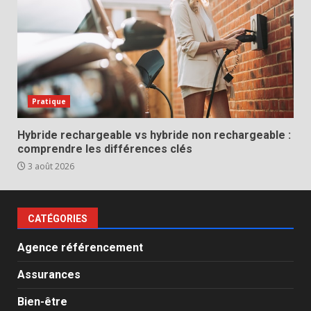
Pratique
Hybride rechargeable vs hybride non rechargeable :
comprendre les différences clés
3 août 2026
CATÉGORIES
Agence référencement
Assurances
Bien-être