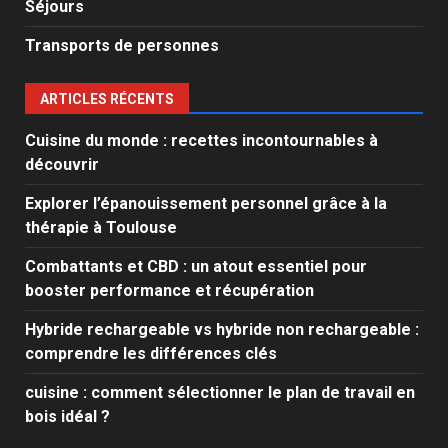
Séjours
Transports de personnes
ARTICLES RÉCENTS
Cuisine du monde : recettes incontournables à
découvrir
Explorer l’épanouissement personnel grâce à la
thérapie à Toulouse
Combattants et CBD : un atout essentiel pour
booster performance et récupération
Hybride rechargeable vs hybride non rechargeable :
comprendre les différences clés
cuisine : comment sélectionner le plan de travail en
bois idéal ?