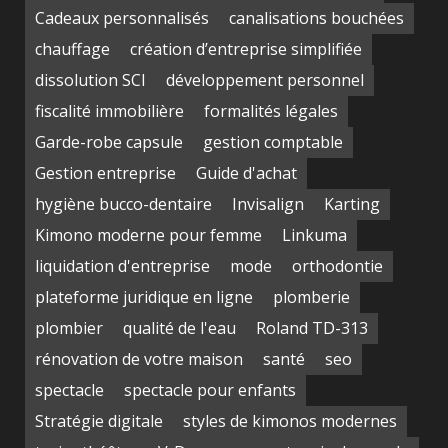
Cadeaux personnalisés
canalisations bouchées
chauffage
création d’entreprise simplifiée
dissolution SCI
développement personnel
fiscalité immobilière
formalités légales
Garde-robe capsule
gestion comptable
Gestion entreprise
Guide d'achat
hygiène bucco-dentaire
Invisalign
Karting
Kimono moderne pour femme
Linkuma
liquidation d'entreprise
mode
orthodontie
plateforme juridique en ligne
plomberie
plombier
qualité de l'eau
Roland TD-313
rénovation de votre maison
santé
seo
spectacle
spectacle pour enfants
Stratégie digitale
styles de kimonos modernes