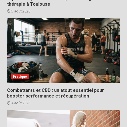
thérapie à Toulouse
5 août 2026
Pratique
Combattants et CBD : un atout essentiel pour
booster performance et récupération
4 août 2026