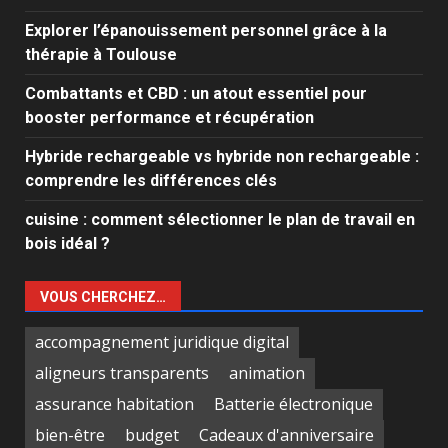
Explorer l’épanouissement personnel grâce à la
thérapie à Toulouse
Combattants et CBD : un atout essentiel pour
booster performance et récupération
Hybride rechargeable vs hybride non rechargeable :
comprendre les différences clés
cuisine : comment sélectionner le plan de travail en
bois idéal ?
VOUS CHERCHEZ…
accompagnement juridique digital
aligneurs transparents
animation
assurance habitation
Batterie électronique
bien-être
budget
Cadeaux d'anniversaire