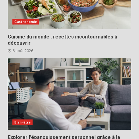
Gastronomie
Cuisine du monde : recettes incontournables à
découvrir
6 août 2026
Bien-être
Explorer l’épanouissement personnel grâce à la