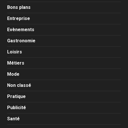
Bons plans
Entreprise
Evènements
Gastronomie
Loisirs
Métiers
Mode
Non classé
Pratique
Publicité
Santé