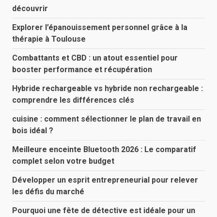
découvrir
Explorer l’épanouissement personnel grâce à la
thérapie à Toulouse
Combattants et CBD : un atout essentiel pour
booster performance et récupération
Hybride rechargeable vs hybride non rechargeable :
comprendre les différences clés
cuisine : comment sélectionner le plan de travail en
bois idéal ?
Meilleure enceinte Bluetooth 2026 : Le comparatif
complet selon votre budget
Développer un esprit entrepreneurial pour relever
les défis du marché
Pourquoi une fête de détective est idéale pour un