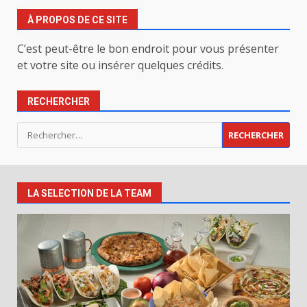
À PROPOS DE CE SITE
C’est peut-être le bon endroit pour vous présenter
et votre site ou insérer quelques crédits.
RECHERCHER
Rechercher :
LA SELECTION DE LA TEAM