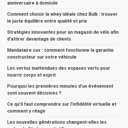
anniversaire à domicile
Comment choisir la whey idéale chez Bulk : trouver
le juste équilibre entre qualité et prix
Stratégies innovantes pour un magasin de vélo afin
d’attirer davantage de clients
Mandataire suv : comment fonctionne la garantie
constructeur sur votre véhicule
Les vertus inattendues des espaces verts pour
nourrir corps et esprit
Pourquoi les premières minutes d’un événement
sont souvent décisives ?
Ce qu’il faut comprendre sur l’infidélité virtuelle et
comment y réagir
Les nouvelles générations changent-elles les